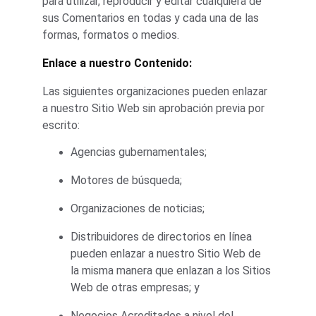
para utilizar, reproducir y editar cualquiera de 
sus Comentarios en todas y cada una de las 
formas, formatos o medios.
Enlace a nuestro Contenido:
Las siguientes organizaciones pueden enlazar 
a nuestro Sitio Web sin aprobación previa por 
escrito:
Agencias gubernamentales;
Motores de búsqueda;
Organizaciones de noticias;
Distribuidores de directorios en línea 
pueden enlazar a nuestro Sitio Web de 
la misma manera que enlazan a los Sitios 
Web de otras empresas; y
Negocios Acreditados a nivel del 