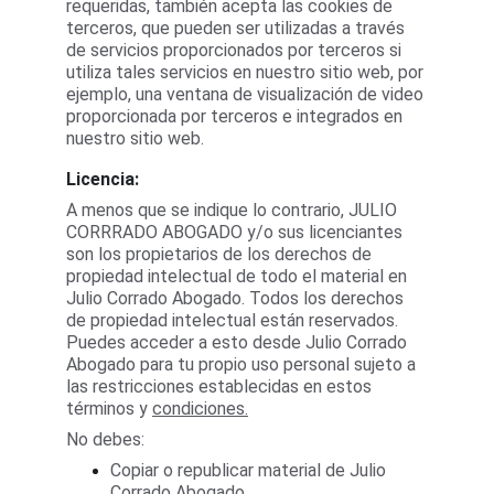
requeridas, también acepta las cookies de 
terceros, que pueden ser utilizadas a través 
de servicios proporcionados por terceros si 
utiliza tales servicios en nuestro sitio web, por 
ejemplo, una ventana de visualización de video 
proporcionada por terceros e integrados en 
nuestro sitio web.
Licencia:
A menos que se indique lo contrario, JULIO 
CORRRADO ABOGADO y/o sus licenciantes 
son los propietarios de los derechos de 
propiedad intelectual de todo el material en 
Julio Corrado Abogado. Todos los derechos 
de propiedad intelectual están reservados. 
Puedes acceder a esto desde Julio Corrado 
Abogado para tu propio uso personal sujeto a 
las restricciones establecidas en estos 
términos y 
condiciones.
No debes:
Copiar o republicar material de Julio 
Corrado Abogado