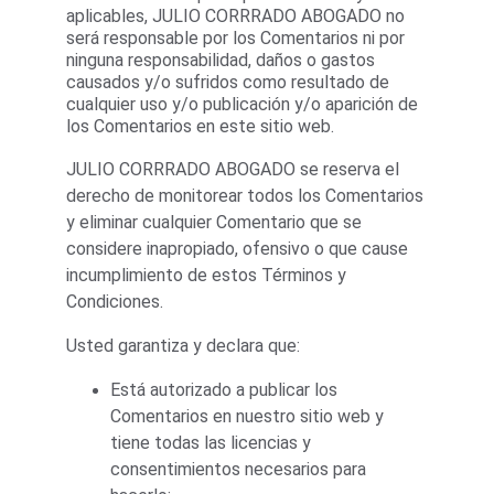
aplicables, JULIO CORRRADO ABOGADO no 
será responsable por los Comentarios ni por 
ninguna responsabilidad, daños o gastos 
causados y/o sufridos como resultado de 
cualquier uso y/o publicación y/o aparición de 
los Comentarios en este sitio web.
JULIO CORRRADO ABOGADO se reserva el 
derecho de monitorear todos los Comentarios 
y eliminar cualquier Comentario que se 
considere inapropiado, ofensivo o que cause 
incumplimiento de estos Términos y 
Condiciones.
Usted garantiza y declara que:
Está autorizado a publicar los 
Comentarios en nuestro sitio web y 
tiene todas las licencias y 
consentimientos necesarios para 