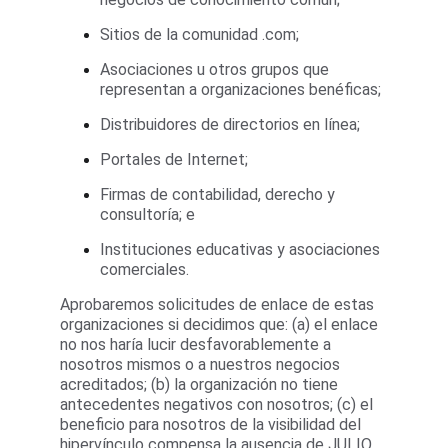
Sitios de la comunidad .com;
Asociaciones u otros grupos que 
representan a organizaciones benéficas;
Distribuidores de directorios en línea;
Portales de Internet;
Firmas de contabilidad, derecho y 
consultoría; e
Instituciones educativas y asociaciones 
comerciales.
Aprobaremos solicitudes de enlace de estas 
organizaciones si decidimos que: (a) el enlace 
no nos haría lucir desfavorablemente a 
nosotros mismos o a nuestros negocios 
acreditados; (b) la organización no tiene 
antecedentes negativos con nosotros; (c) el 
beneficio para nosotros de la visibilidad del 
hipervínculo compensa la ausencia de JULIO 