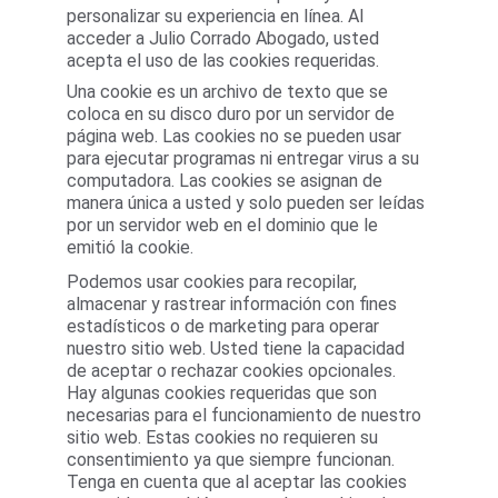
personalizar su experiencia en línea. Al 
acceder a Julio Corrado Abogado, usted 
acepta el uso de las cookies requeridas.
Una cookie es un archivo de texto que se 
coloca en su disco duro por un servidor de 
página web. Las cookies no se pueden usar 
para ejecutar programas ni entregar virus a su 
computadora. Las cookies se asignan de 
manera única a usted y solo pueden ser leídas 
por un servidor web en el dominio que le 
emitió la cookie.
Podemos usar cookies para recopilar, 
almacenar y rastrear información con fines 
estadísticos o de marketing para operar 
nuestro sitio web. Usted tiene la capacidad 
de aceptar o rechazar cookies opcionales. 
Hay algunas cookies requeridas que son 
necesarias para el funcionamiento de nuestro 
sitio web. Estas cookies no requieren su 
consentimiento ya que siempre funcionan. 
Tenga en cuenta que al aceptar las cookies 