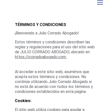
TÉRMINOS Y CONDICIONES
¡Bienvenido a Julio Corrado Abogado!
Estos términos y condiciones describen las 
reglas y regulaciones para el uso del sitio web 
de JULIO CORRADO ABOGADO, ubicado en 
https://jcorradoabogado.com.
Al acceder a este sitio web, asumimos que 
acepta estos términos y condiciones. No 
continúe utilizando Julio Corrado Abogado si 
no está de acuerdo con todos los términos y 
condiciones establecidos en esta página.
Cookies:
El sitio web utiliza cookies para ayudar a 