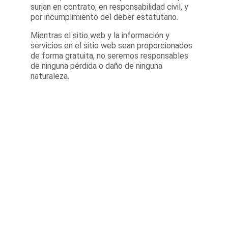
surjan en contrato, en responsabilidad civil, y 
por incumplimiento del deber estatutario.
Mientras el sitio web y la información y 
servicios en el sitio web sean proporcionados 
de forma gratuita, no seremos responsables 
de ninguna pérdida o daño de ninguna 
naturaleza.