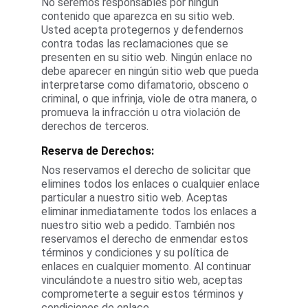
No seremos responsables por ningún 
contenido que aparezca en su sitio web. 
Usted acepta protegernos y defendernos 
contra todas las reclamaciones que se 
presenten en su sitio web. Ningún enlace no 
debe aparecer en ningún sitio web que pueda 
interpretarse como difamatorio, obsceno o 
criminal, o que infrinja, viole de otra manera, o 
promueva la infracción u otra violación de 
derechos de terceros.
Reserva de Derechos:
Nos reservamos el derecho de solicitar que 
elimines todos los enlaces o cualquier enlace 
particular a nuestro sitio web. Aceptas 
eliminar inmediatamente todos los enlaces a 
nuestro sitio web a pedido. También nos 
reservamos el derecho de enmendar estos 
términos y condiciones y su política de 
enlaces en cualquier momento. Al continuar 
vinculándote a nuestro sitio web, aceptas 
comprometerte a seguir estos términos y 
condiciones de enlace.