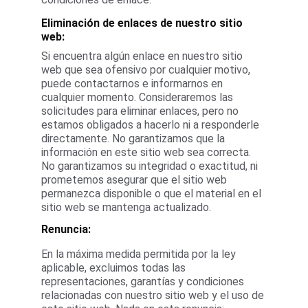
Eliminación de enlaces de nuestro sitio 
web:
Si encuentra algún enlace en nuestro sitio 
web que sea ofensivo por cualquier motivo, 
puede contactarnos e informarnos en 
cualquier momento. Consideraremos las 
solicitudes para eliminar enlaces, pero no 
estamos obligados a hacerlo ni a responderle 
directamente. No garantizamos que la 
información en este sitio web sea correcta. 
No garantizamos su integridad o exactitud, ni 
prometemos asegurar que el sitio web 
permanezca disponible o que el material en el 
sitio web se mantenga actualizado.
Renuncia:
En la máxima medida permitida por la ley 
aplicable, excluimos todas las 
representaciones, garantías y condiciones 
relacionadas con nuestro sitio web y el uso de 