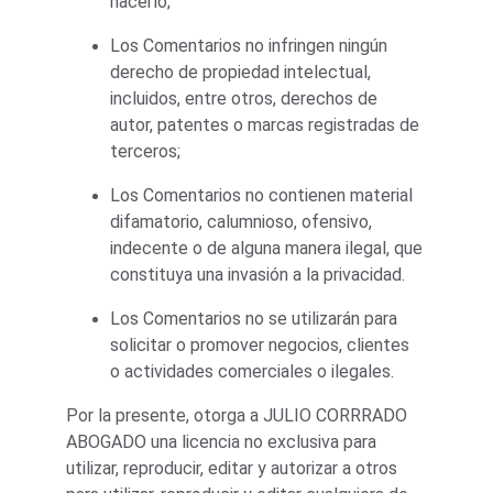
hacerlo;
Los Comentarios no infringen ningún 
derecho de propiedad intelectual, 
incluidos, entre otros, derechos de 
autor, patentes o marcas registradas de 
terceros;
Los Comentarios no contienen material 
difamatorio, calumnioso, ofensivo, 
indecente o de alguna manera ilegal, que 
constituya una invasión a la privacidad.
Los Comentarios no se utilizarán para 
solicitar o promover negocios, clientes 
o actividades comerciales o ilegales.
Por la presente, otorga a JULIO CORRRADO 
ABOGADO una licencia no exclusiva para 
utilizar, reproducir, editar y autorizar a otros 