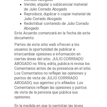
Vender, alquilar o sublicenciar material 
de Julio Corrado Abogado
Reproducir, duplicar o copiar material de 
Julio Corrado Abogado
Redistribuir contenido de Julio Corrado 
Abogado
Este Acuerdo comenzará en la fecha de este 
documento.
Partes de este sitio web ofrecen a los 
usuarios la oportunidad de publicar e 
intercambiar opiniones e información en 
ciertas áreas del sitio. JULIO CORRRADO 
ABOGADO no filtra, edita, publica ni revisa los 
Comentarios antes de su presencia en el sitio. 
Los Comentarios no reflejan las opiniones y 
puntos de vista de JULIO CORRRADO 
ABOGADO, sus agentes y/o afiliados. Los 
Comentarios reflejan las opiniones y puntos 
de vista de la persona que publica sus 
opiniones. 
En la medida en que lo permitan las leyes 