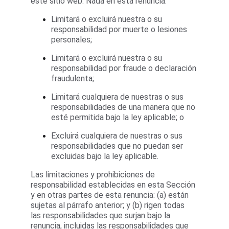
este sitio web. Nada en esta renuncia:
Limitará o excluirá nuestra o su 
responsabilidad por muerte o lesiones 
personales;
Limitará o excluirá nuestra o su 
responsabilidad por fraude o declaración 
fraudulenta;
Limitará cualquiera de nuestras o sus 
responsabilidades de una manera que no 
esté permitida bajo la ley aplicable; o
Excluirá cualquiera de nuestras o sus 
responsabilidades que no puedan ser 
excluidas bajo la ley aplicable.
Las limitaciones y prohibiciones de 
responsabilidad establecidas en esta Sección 
y en otras partes de esta renuncia: (a) están 
sujetas al párrafo anterior; y (b) rigen todas 
las responsabilidades que surjan bajo la 
renuncia, incluidas las responsabilidades que 