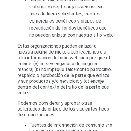
sistema, excepto organizaciones sin 
fines de lucro solicitantes, centros 
comerciales benéficos y grupos de 
recaudación de fondos benéficos que 
no pueden enlazar con nuestro sitio web.
Estas organizaciones pueden enlazar a 
nuestra página de inicio, a publicaciones o a 
otra información del sitio web siempre que el 
enlace: (a) no sea engañoso de ninguna 
manera; (b) no implique falsamente patrocinio, 
respaldo o aprobación de la parte que enlaza 
y sus productos y/o servicios; y (c) encaje 
dentro del contexto del sitio de la parte que 
enlaza.
Podemos considerar y aprobar otras 
solicitudes de enlace de los siguientes tipos 
de organizaciones:
Fuentes de información de consumo y/o 
negocios de conocimiento común;